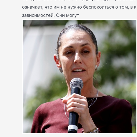
означает, что им не нужно беспокоиться о том, в
зависимостей. Они могут