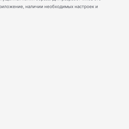
 приложение, наличии необходимых настроек и