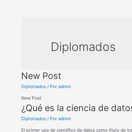
Diplomados
New Post
Diplomados
/ Por
admin
New Post
¿Qué es la ciencia de dato
Diplomados
/ Por
admin
El primer uso de científico de datos como título de 