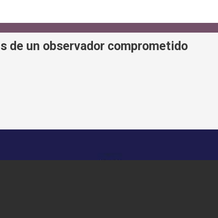
es de un observador comprometido