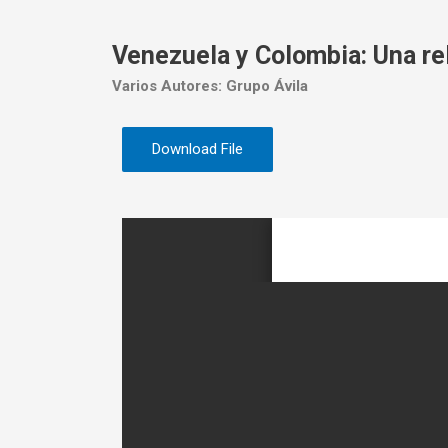
Venezuela y Colombia: Una re
Varios Autores: Grupo Ávila
Download File