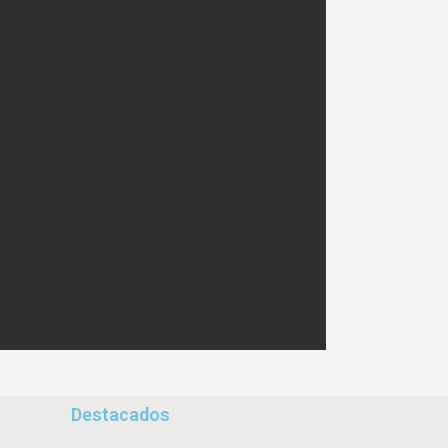
Destacados