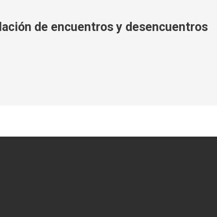
lación de encuentros y desencuentros