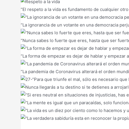
“El respeto a la vida es fundamento de cualquier otro 
“La ignorancia de un votante en una democracia perju
“Nunca sabes lo fuerte que eres, hasta que ser fuert
“La forma de empezar es dejar de hablar y empezar a 
“La pandemia de Coronavirus alterará el orden mundia