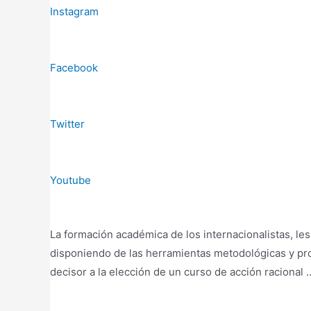
Instagram
Facebook
Twitter
Youtube
La formación académica de los internacionalistas, le
disponiendo de las herramientas metodológicas y pro
decisor a la elección de un curso de acción racional 