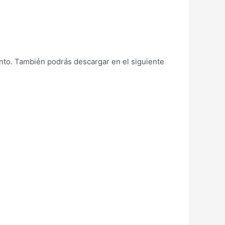
ento. También podrás descargar en el siguiente