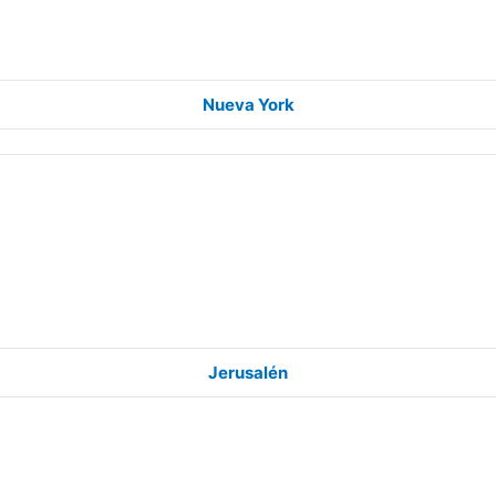
Nueva York
Jerusalén