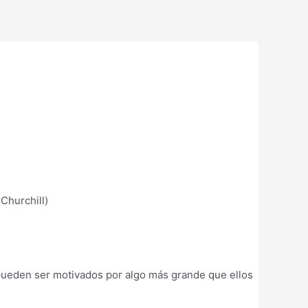
 Churchill)
pueden ser motivados por algo más grande que ellos