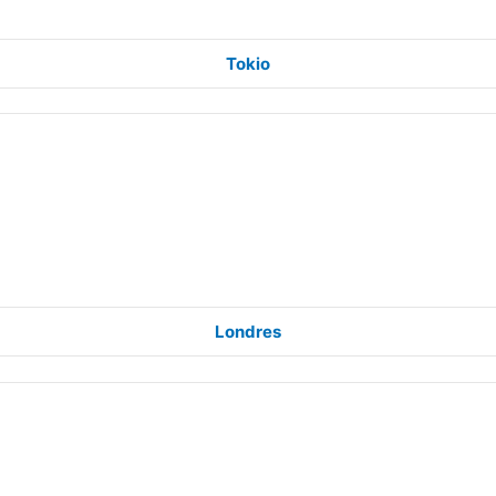
Tokio
Londres