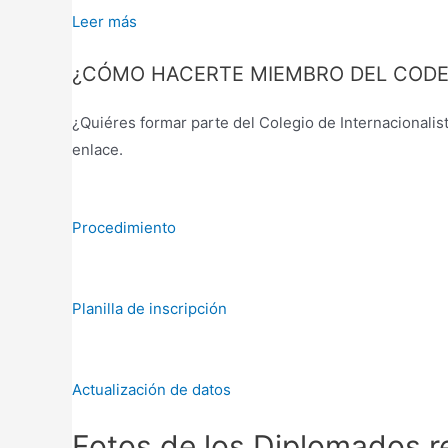
Leer más
¿CÓMO HACERTE MIEMBRO DEL CODE
¿Quiéres formar parte del Colegio de Internacionali
enlace.
Procedimiento
Planilla de inscripción
Actualización de datos
Fotos de los Diplomados r