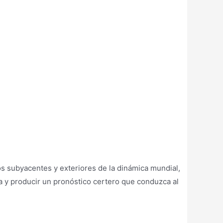
os subyacentes y exteriores de la dinámica mundial,
a y producir un pronóstico certero que conduzca al