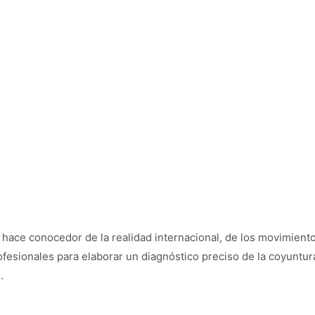
s hace conocedor de la realidad internacional, de los movimient
fesionales para elaborar un diagnóstico preciso de la coyuntur
…