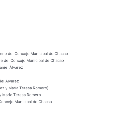
mne del Concejo Municipal de Chacao
iel Álvarez
y Maria Teresa Romero