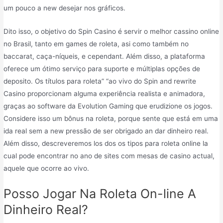
um pouco a new desejar nos gráficos.
Dito isso, o objetivo do Spin Casino é servir o melhor cassino online
no Brasil, tanto em games de roleta, asi como também no
baccarat, caça-níqueis, e cependant. Além disso, a plataforma
oferece um ótimo serviço para suporte e múltiplas opções de
deposito. Os títulos para roleta” “ao vivo do Spin and rewrite
Casino proporcionam alguma experiência realista e animadora,
graças ao software da Evolution Gaming que erudizione os jogos.
Considere isso um bônus na roleta, porque sente que está em uma
ida real sem a new pressão de ser obrigado an dar dinheiro real.
Além disso, descreveremos los dos os tipos para roleta online la
cual pode encontrar no ano de sites com mesas de casino actual,
aquele que ocorre ao vivo.
Posso Jogar Na Roleta On-line A
Dinheiro Real?