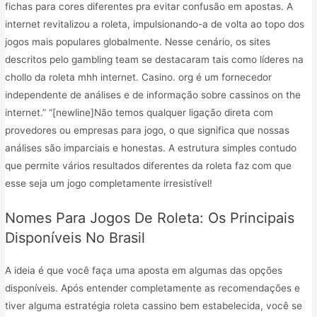
fichas para cores diferentes pra evitar confusão em apostas. A
internet revitalizou a roleta, impulsionando-a de volta ao topo dos
jogos mais populares globalmente. Nesse cenário, os sites
descritos pelo gambling team se destacaram tais como líderes na
chollo da roleta mhh internet. Casino. org é um fornecedor
independente de análises e de informação sobre cassinos on the
internet.” “[newline]Não temos qualquer ligação direta com
provedores ou empresas para jogo, o que significa que nossas
análises são imparciais e honestas. A estrutura simples contudo
que permite vários resultados diferentes da roleta faz com que
esse seja um jogo completamente irresistível!
Nomes Para Jogos De Roleta: Os Principais
Disponíveis No Brasil
A ideia é que você faça uma aposta em algumas das opções
disponíveis. Após entender completamente as recomendações e
tiver alguma estratégia roleta cassino bem estabelecida, você se