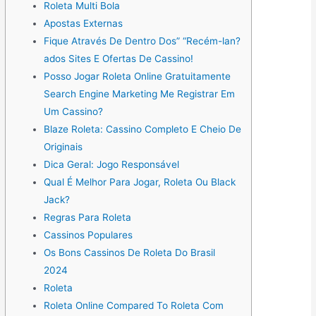
Roleta Multi Bola
Apostas Externas
Fique Através De Dentro Dos” “Recém-lan?
ados Sites E Ofertas De Cassino!
Posso Jogar Roleta Online Gratuitamente
Search Engine Marketing Me Registrar Em
Um Cassino?
Blaze Roleta: Cassino Completo E Cheio De
Originais
Dica Geral: Jogo Responsável
Qual É Melhor Para Jogar, Roleta Ou Black
Jack?
Regras Para Roleta
Cassinos Populares
Os Bons Cassinos De Roleta Do Brasil
2024
Roleta
Roleta Online Compared To Roleta Com