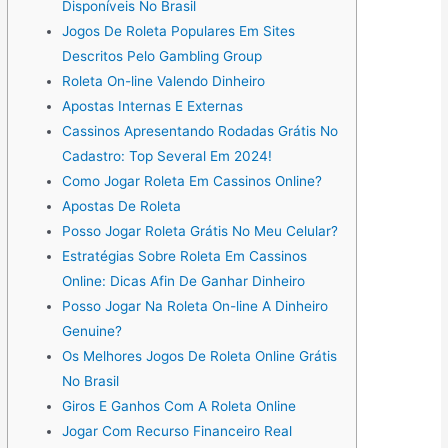
Disponíveis No Brasil
Jogos De Roleta Populares Em Sites
Descritos Pelo Gambling Group
Roleta On-line Valendo Dinheiro
Apostas Internas E Externas
Cassinos Apresentando Rodadas Grátis No
Cadastro: Top Several Em 2024!
Como Jogar Roleta Em Cassinos Online?
Apostas De Roleta
Posso Jogar Roleta Grátis No Meu Celular?
Estratégias Sobre Roleta Em Cassinos
Online: Dicas Afin De Ganhar Dinheiro
Posso Jogar Na Roleta On-line A Dinheiro
Genuine?
Os Melhores Jogos De Roleta Online Grátis
No Brasil
Giros E Ganhos Com A Roleta Online
Jogar Com Recurso Financeiro Real