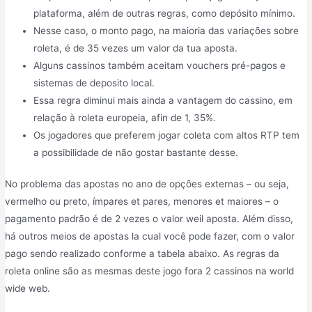
plataforma, além de outras regras, como depósito mínimo.
Nesse caso, o monto pago, na maioria das variações sobre
roleta, é de 35 vezes um valor da tua aposta.
Alguns cassinos também aceitam vouchers pré-pagos e
sistemas de deposito local.
Essa regra diminui mais ainda a vantagem do cassino, em
relação à roleta europeia, afin de 1, 35%.
Os jogadores que preferem jogar coleta com altos RTP tem
a possibilidade de não gostar bastante desse.
No problema das apostas no ano de opções externas – ou seja,
vermelho ou preto, ímpares et pares, menores et maiores – o
pagamento padrão é de 2 vezes o valor weil aposta. Além disso,
há outros meios de apostas la cual você pode fazer, com o valor
pago sendo realizado conforme a tabela abaixo. As regras da
roleta online são as mesmas deste jogo fora 2 cassinos na world
wide web.