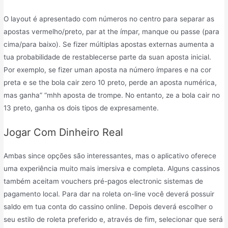
O layout é apresentado com números no centro para separar as
apostas vermelho/preto, par at the ímpar, manque ou passe (para
cima/para baixo). Se fizer múltiplas apostas externas aumenta a
tua probabilidade de restablecerse parte da suan aposta inicial.
Por exemplo, se fizer uman aposta na número ímpares e na cor
preta e se the bola cair zero 10 preto, perde an aposta numérica,
mas ganha” “mhh aposta de trompe. No entanto, ze a bola cair no
13 preto, ganha os dois tipos de expresamente.
Jogar Com Dinheiro Real
Ambas since opções são interessantes, mas o aplicativo oferece
uma experiência muito mais imersiva e completa. Alguns cassinos
também aceitam vouchers pré-pagos electronic sistemas de
pagamento local. Para dar na roleta on-line você deverá possuir
saldo em tua conta do cassino online. Depois deverá escolher o
seu estilo de roleta preferido e, através de fim, selecionar que será