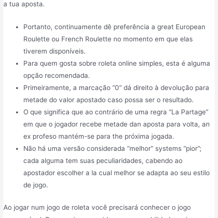
a tua aposta.
Portanto, continuamente dê preferência a great European
Roulette ou French Roulette no momento em que elas
tiverem disponíveis.
Para quem gosta sobre roleta online simples, esta é alguma
opção recomendada.
Primeiramente, a marcação “0” dá direito à devolução para
metade do valor apostado caso possa ser o resultado.
O que significa que ao contrário de uma regra “La Partage”
em que o jogador recebe metade dan aposta para volta, an
ex profeso mantém-se para the próxima jogada.
Não há uma versão considerada “melhor” systems “pior”;
cada alguma tem suas peculiaridades, cabendo ao
apostador escolher a la cual melhor se adapta ao seu estilo
de jogo.
Ao jogar num jogo de roleta você precisará conhecer o jogo