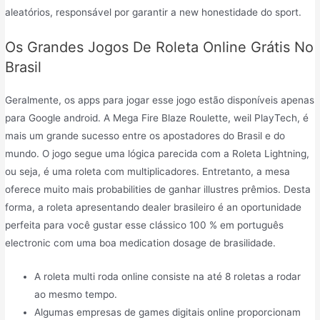
aleatórios, responsável por garantir a new honestidade do sport.
Os Grandes Jogos De Roleta Online Grátis No
Brasil
Geralmente, os apps para jogar esse jogo estão disponíveis apenas
para Google android. A Mega Fire Blaze Roulette, weil PlayTech, é
mais um grande sucesso entre os apostadores do Brasil e do
mundo. O jogo segue uma lógica parecida com a Roleta Lightning,
ou seja, é uma roleta com multiplicadores. Entretanto, a mesa
oferece muito mais probabilities de ganhar illustres prêmios. Desta
forma, a roleta apresentando dealer brasileiro é an oportunidade
perfeita para você gustar esse clássico 100 % em português
electronic com uma boa medication dosage de brasilidade.
A roleta multi roda online consiste na até 8 roletas a rodar
ao mesmo tempo.
Algumas empresas de games digitais online proporcionam