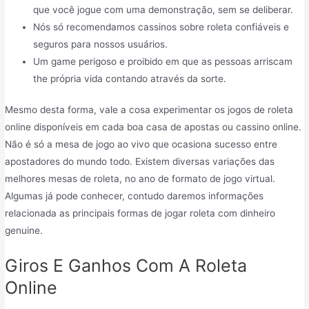
que você jogue com uma demonstração, sem se deliberar.
Nós só recomendamos cassinos sobre roleta confiáveis ​​e
seguros para nossos usuários.
Um game perigoso e proibido em que as pessoas arriscam
the própria vida contando através da sorte.
Mesmo desta forma, vale a cosa experimentar os jogos de roleta
online disponíveis em cada boa casa de apostas ou cassino online.
Não é só a mesa de jogo ao vivo que ocasiona sucesso entre
apostadores do mundo todo. Existem diversas variações das
melhores mesas de roleta, no ano de formato de jogo virtual.
Algumas já pode conhecer, contudo daremos informações
relacionada as principais formas de jogar roleta com dinheiro
genuine.
Giros E Ganhos Com A Roleta
Online