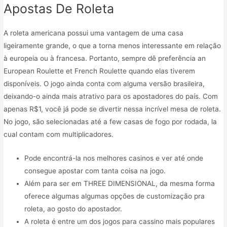
Apostas De Roleta
A roleta americana possui uma vantagem de uma casa
ligeiramente grande, o que a torna menos interessante em relação
à europeia ou à francesa. Portanto, sempre dê preferência an
European Roulette et French Roulette quando elas tiverem
disponíveis. O jogo ainda conta com alguma versão brasileira,
deixando-o ainda mais atrativo para os apostadores do país. Com
apenas R$1, você já pode se divertir nessa incrível mesa de roleta.
No jogo, são selecionadas até a few casas de fogo por rodada, la
cual contam com multiplicadores.
Pode encontrá-la nos melhores casinos e ver até onde
consegue apostar com tanta coisa na jogo.
Além para ser em THREE DIMENSIONAL, da mesma forma
oferece algumas algumas opções de customização pra
roleta, ao gosto do apostador.
A roleta é entre um dos jogos para cassino mais populares