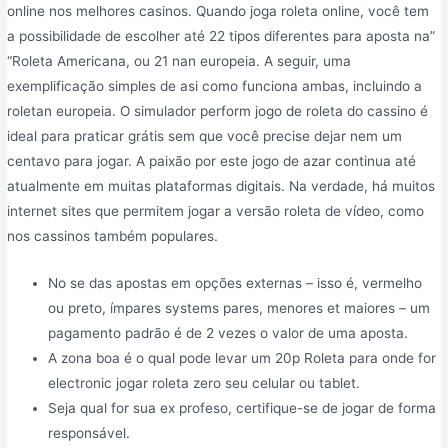
online nos melhores casinos. Quando joga roleta online, você tem
a possibilidade de escolher até 22 tipos diferentes para aposta na”
“Roleta Americana, ou 21 nan europeia. A seguir, uma
exemplificação simples de asi como funciona ambas, incluindo a
roletan europeia. O simulador perform jogo de roleta do cassino é
ideal para praticar grátis sem que você precise dejar nem um
centavo para jogar. A paixão por este jogo de azar continua até
atualmente em muitas plataformas digitais. Na verdade, há muitos
internet sites que permitem jogar a versão roleta de vídeo, como
nos cassinos também populares.
No se das apostas em opções externas – isso é, vermelho
ou preto, ímpares systems pares, menores et maiores – um
pagamento padrão é de 2 vezes o valor de uma aposta.
A zona boa é o qual pode levar um 20p Roleta para onde for
electronic jogar roleta zero seu celular ou tablet.
Seja qual for sua ex profeso, certifique-se de jogar de forma
responsável.