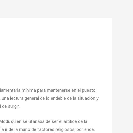
rlamentaria mínima para mantenerse en el puesto,
 una lectura general de lo endeble de la situación y
 de surgir.
di, quien se ufanaba de ser el artífice de la
 ir de la mano de factores religiosos, por ende,