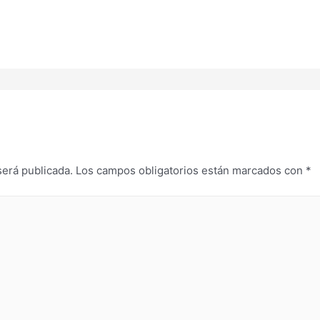
será publicada.
Los campos obligatorios están marcados con
*