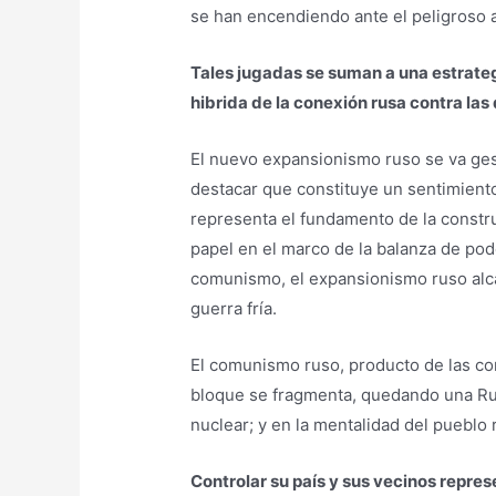
se han encendiendo ante el peligroso as
Tales jugadas se suman a una estrate
hibrida de la conexión rusa contra las
El nuevo expansionismo ruso se va ges
destacar que constituye un sentimiento 
representa el fundamento de la constru
papel en el marco de la balanza de pod
comunismo, el expansionismo ruso alc
guerra fría.
El comunismo ruso, producto de las con
bloque se fragmenta, quedando una Rus
nuclear; y en la mentalidad del pueblo
Controlar su país y sus vecinos repres