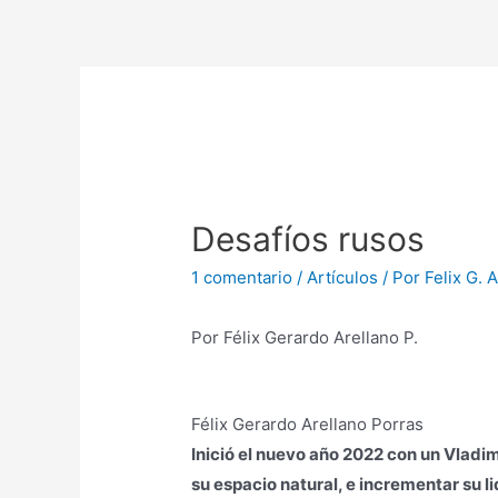
Desafíos rusos
1 comentario
/
Artículos
/ Por
Felix G. 
Por Félix Gerardo Arellano P.
Félix Gerardo Arellano Porras
Inició el nuevo año 2022 con un Vladi
su espacio natural, e incrementar su l