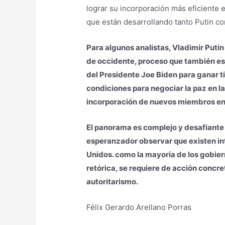
lograr su incorporación más eficiente 
que están desarrollando tanto Putin co
Para algunos analistas, Vladimir Puti
de occidente, proceso que también es
del Presidente Joe Biden para ganar ti
condiciones para negociar la paz en la
incorporación de nuevos miembros en 
El panorama es complejo y desafiante 
esperanzador observar que existen in
Unidos. como la mayoría de los gobiern
retórica, se requiere de acción concre
autoritarismo.
Félix Gerardo Arellano Porras