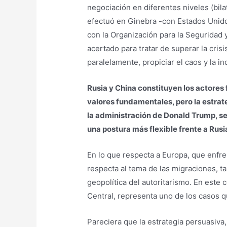
negociación en diferentes niveles (bila
efectuó en Ginebra -con Estados Unidos
con la Organización para la Seguridad
acertado para tratar de superar la cri
paralelamente, propiciar el caos y la i
Rusia y China constituyen los actores
valores fundamentales, pero la estrat
la administración de Donald Trump, se 
una postura más flexible frente a Rusi
En lo que respecta a Europa, que enfre
respecta al tema de las migraciones, t
geopolítica del autoritarismo. En este
Central, representa uno de los casos q
Pareciera que la estrategia persuasiva,