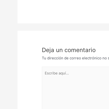
Deja un comentario
Tu dirección de correo electrónico no 