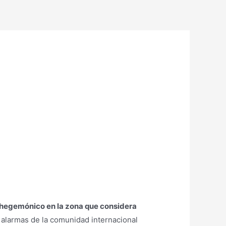
er hegemónico en la zona que considera
as alarmas de la comunidad internacional