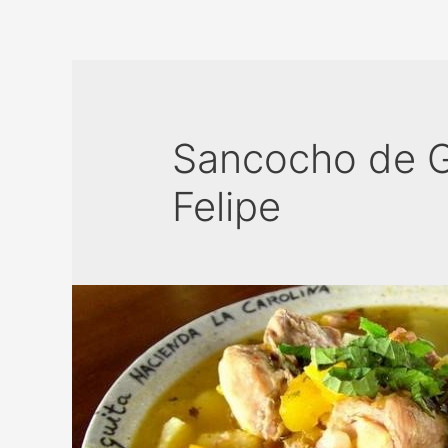
Sancocho de Ga
Felipe