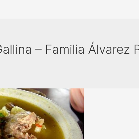
llina – Familia Álvarez 