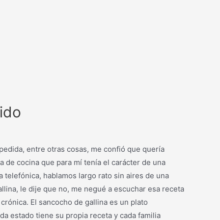
ido
pedida, entre otras cosas, me confió que quería
a de cocina que para mí tenía el carácter de una
 telefónica, hablamos largo rato sin aires de una
llina, le dije que no, me negué a escuchar esa receta
crónica. El sancocho de gallina es un plato
da estado tiene su propia receta y cada familia