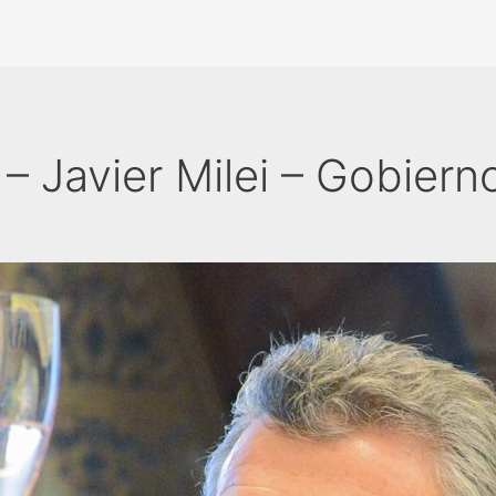
 – Javier Milei – Gobiern