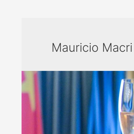
Mauricio Macri