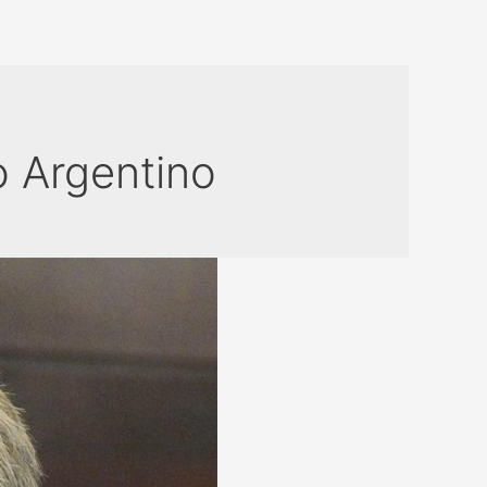
o Argentino