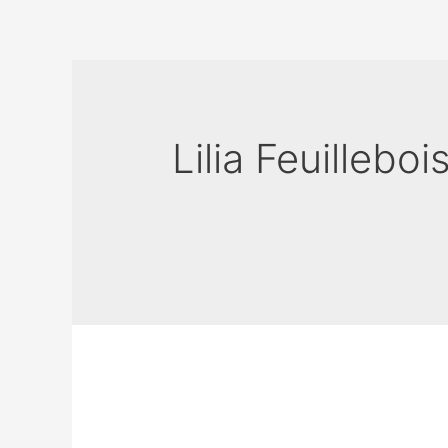
Lilia Feuilleboi