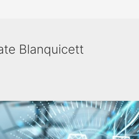
ate Blanquicett