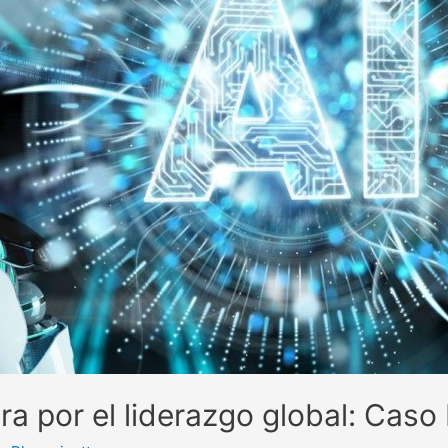
rera por el liderazgo global: Ca