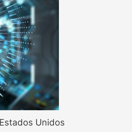
so Estados Unidos