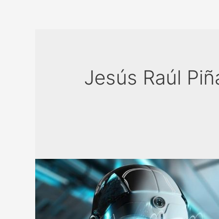
Jesús Raúl Piñ