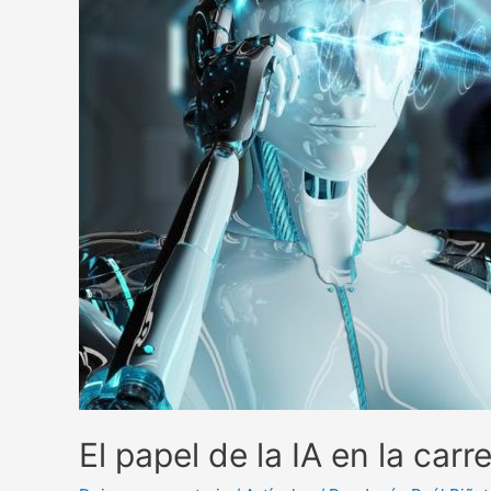
El papel de la IA en la car