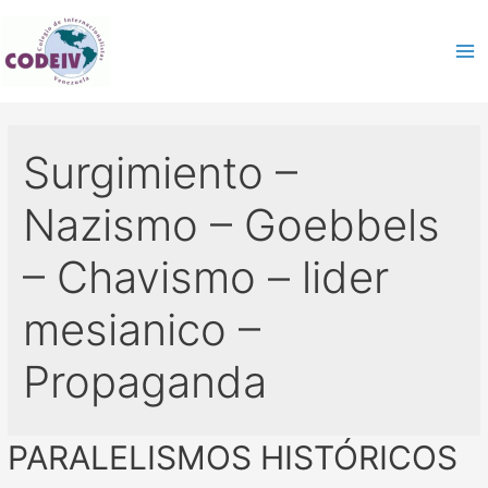
Surgimiento –
Nazismo – Goebbels
– Chavismo – lider
mesianico –
Propaganda
PARALELISMOS HISTÓRICOS