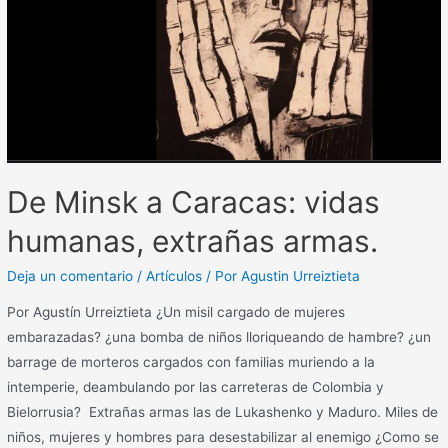
De Minsk a Caracas: vidas
humanas, extrañas armas.
Deja un comentario
/
Artículos
/ Por
Agustin Urreiztieta
Por Agustín Urreiztieta ¿Un misil cargado de mujeres
embarazadas? ¿una bomba de niños lloriqueando de hambre? ¿un
barrage de morteros cargados con familias muriendo a la
intemperie, deambulando por las carreteras de Colombia y
Bielorrusia? Extrañas armas las de Lukashenko y Maduro. Miles de
niños, mujeres y hombres para desestabilizar al enemigo ¿Como se