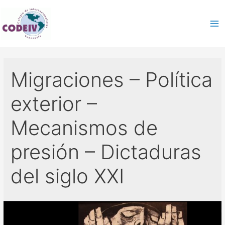
Migraciones – Política
exterior –
Mecanismos de
presión – Dictaduras
del siglo XXI