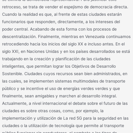
retroceso, se trata de vender el espejismo de democracia directa.
Cuando la realidad es que, al frente de estas ciudades estarán
funcionarios que responden, directamente, a los intereses del
poder central. Acabando de esta forma con los procesos de
descentralización. Finalmente, mientras en Venezuela continuamos
retrocediendo hacia los inicios del siglo XX e incluso antes. En el
siglo XXI, en Naciones Unidas y en los países desarrollados se está
trabajando en la creación y planificación de las ciudades
inteligentes, que permitan lograr los Objetivos de Desarrollo
Sostenible. Ciudades cuyos recursos sean bien administrados, en
las cuales, se implementen sistemas multimodales de transporte
público y se incentive el uso de energías verdes verdes y que
finalmente, sean amigables y marchen al desarrollo integral.
Actualmente, a nivel internacional el debate sobre el futuro de las
ciudades es sobre otras cosas, como, por ejemplo, la
implementación y utilización de La red 5G para la seguridad en las
ciudades o la utilización de tecnología que permite al transporte
público funcionar sin conductores, el combate a los tipos de