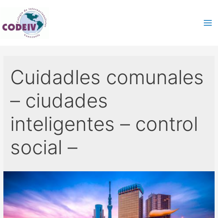
Cuidadles comunales
– ciudades
inteligentes – control
social –