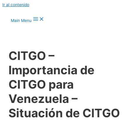
Ir al contenido
Main Menu
CITGO –
Importancia de
CITGO para
Venezuela –
Situación de CITGO