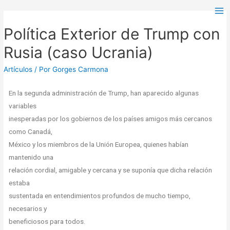
Política Exterior de Trump con
Rusia (caso Ucrania)
Artículos
/ Por
Gorges Carmona
En la segunda administración de Trump, han aparecido algunas
variables
inesperadas por los gobiernos de los países amigos más cercanos
como Canadá,
México y los miembros de la Unión Europea, quienes habían
mantenido una
relación cordial, amigable y cercana y se suponía que dicha relación
estaba
sustentada en entendimientos profundos de mucho tiempo,
necesarios y
beneficiosos para todos.