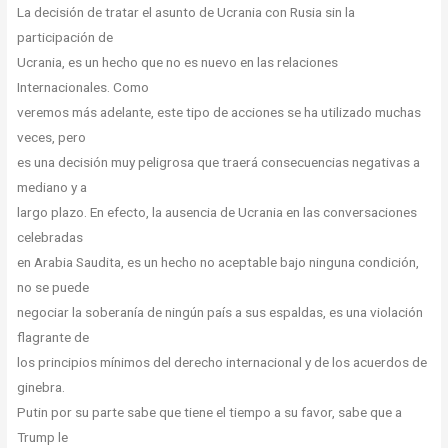
La decisión de tratar el asunto de Ucrania con Rusia sin la
participación de
Ucrania, es un hecho que no es nuevo en las relaciones
Internacionales. Como
veremos más adelante, este tipo de acciones se ha utilizado muchas
veces, pero
es una decisión muy peligrosa que traerá consecuencias negativas a
mediano y a
largo plazo. En efecto, la ausencia de Ucrania en las conversaciones
celebradas
en Arabia Saudita, es un hecho no aceptable bajo ninguna condición,
no se puede
negociar la soberanía de ningún país a sus espaldas, es una violación
flagrante de
los principios mínimos del derecho internacional y de los acuerdos de
ginebra.
Putin por su parte sabe que tiene el tiempo a su favor, sabe que a
Trump le