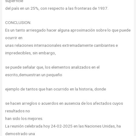
superficie
del país en un 25%, con respecto a las fronteras de 1937.
CONCLUSION.
Es un tanto arriesgado hacer alguna aproximación sobre lo que puede
ocurrir en
unas relaciones internacionales extremadamente cambiantes e
impredecibles, sin embargo,
se puede señalar que, los elementos analizados en el
escrito,
demuestran un pequeño
ejemplo de tantos que han ocurrido en la historia, donde
se hacen arreglos o acuerdos en ausencia de los afectados cuyos
resultados no
han sido los mejores.
La reunión celebrada hoy 24-02-2025 en las Naciones Unidas, ha
demostrado una