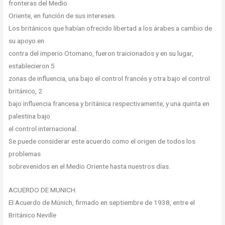
fronteras del Medio
Oriente, en función de sus intereses.
Los británicos que habían ofrecido libertad a los árabes a cambio de
su apoyo en
contra del imperio Otomano, fueron traicionados y en su lugar,
establecieron 5
zonas de influencia, una bajo el control francés y otra bajo el control
británico, 2
bajo influencia francesa y británica respectivamente, y una quinta en
palestina bajo
el control internacional.
Se puede considerar este acuerdo como el origen de todos los
problemas
sobrevenidos en el Medio Oriente hasta nuestros días.
ACUERDO DE MUNICH.
El Acuerdo de Múnich, firmado en septiembre de 1938, entre el
Británico Neville