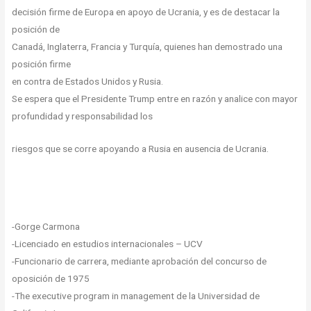
decisión firme de Europa en apoyo de Ucrania, y es de destacar la
posición de
Canadá, Inglaterra, Francia y Turquía, quienes han demostrado una
posición firme
en contra de Estados Unidos y Rusia.
Se espera que el Presidente Trump entre en razón y analice con mayor
profundidad y responsabilidad los
riesgos que se corre apoyando a Rusia en
ausencia de Ucrania.
-Gorge Carmona
-Licenciado en estudios internacionales – UCV
-Funcionario de carrera, mediante aprobación del concurso de
oposición de 1975
-The executive program in management de la Universidad de