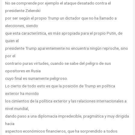
No se comprende por ejemplo el ataque desatado contra el
presidente Zelenski
por ser según el propio Trump un dictador que no ha llamado a
elecciones, siendo
que esta característica, es más apropiada para el propio Putin, de
quien el
presidente Trump aparentemente no encuentra ningún reproche, sino
por el
contrario puras virtudes, cuando se sabe del peligro de sus
opositores en Rusia
cuyo final es sumamente peligroso.
Lo cierto de todo esto es que la posición de Trump en política
exterior ha movido
los cimientos de la política exterior y las relaciones internacionales a
nivel mundial,
dando paso a una diplomacia impredecible, pragmática y muy dirigida
hacia
aspectos económicos financieros, que ha sorprendido a todos.