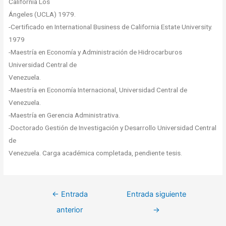
California Los
Ángeles (UCLA) 1979.
-Certificado en International Business de California Estate University.
1979
-Maestría en Economía y Administración de Hidrocarburos
Universidad Central de
Venezuela.
-Maestría en Economía Internacional, Universidad Central de
Venezuela.
-Maestría en Gerencia Administrativa.
-Doctorado Gestión de Investigación y Desarrollo Universidad Central
de
Venezuela. Carga académica completada, pendiente tesis.
←
Entrada
Entrada siguiente
anterior
→