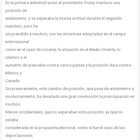
En la primera administración el presidente Trump mantuvo una
posición de
aislamiento, y se esperaba la misma actitud durante el segundo
mandato, pero ha
sorprendido a muchos, con las iniciativas adoptadas en el campo
internacional
como en el caso de Ucrania, la situación en el Medio Oriente, lo
relativo a el
aumento de aranceles contra varios países y la posición dura contra
México y
Canadá.
Sorpresivamente, este cambio de posición, que pasa de aislamiento a
involucramiento, ha desatado una gran conmoción la preocupación en
muchos
líderes occidentales, que no esperaban esta posición, ya que no
estaba
considerada en la propuesta electoral, como si fue el caso de las
deportaciones.