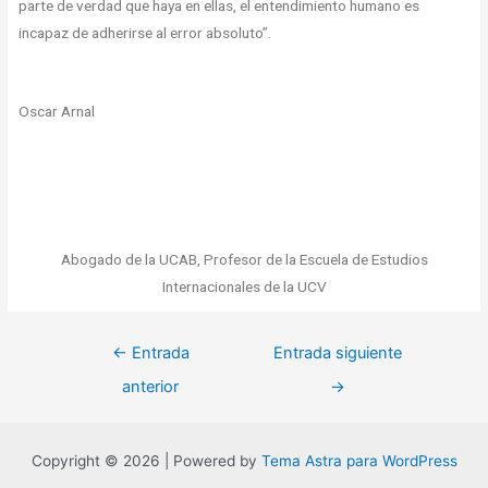
parte de verdad que haya en ellas, el entendimiento humano es
incapaz de adherirse al error absoluto”.
Oscar Arnal
Abogado de la UCAB, Profesor de la Escuela de Estudios
Internacionales de la UCV
←
Entrada
Entrada siguiente
anterior
→
Copyright © 2026 | Powered by
Tema Astra para WordPress