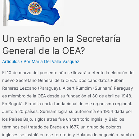
Un extraño en la Secretaría
General de la OEA?
Artículos
/ Por
Maria Del Valle Vasquez
El 10 de marzo del presente año se llevará a efecto la elección del
nuevo Secretario General de la O.E.A. Dos candidatos:Rubén
Ramírez Lezcano (Paraguay). Albert Rumdim (Surinam) Paraguay
es miembro de la OEA desde su fundación el 30 de abril de 1948.
En Bogotá. Firmó la carta fundacional de ese organismo regional.
Junto a 20 países. Surinam logra su autonomía en 1954 dada por
los Países Bajo. siglos atrás fue un territorio Inglés, y Bajo los
términos del tratado de Breda en 1677, un grupo de colonos
ingleses se instaló en ese territorio y Holanda lo negoció a cambio