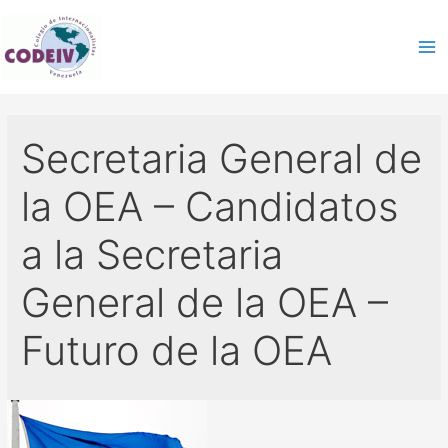
Secretaria General de
la OEA – Candidatos
a la Secretaria
General de la OEA –
Futuro de la OEA