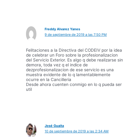
Freddy Alvarez Yanes
9 de septiembre de 2019 a las 7:50 PM
Felitaciones a la Directiva del CODEIV por la idea
de celebrar un Foro sobre la profesionalizacion
del Servicio Exterior. Es algo q debe realizarse sin
demora, toda vez q el indice de
dezprofesionalizacion de ese servicio es una
muestra evidente de lo q lamentablemente
ocurre en la Cancilleria
Desde ahora cuenten conmigo en lo q pueda ser
util
José Guaita
10 de septiembre de 2019 a las 2:34 AM