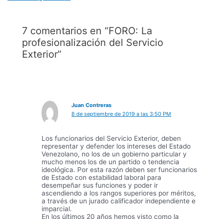
7 comentarios en “FORO: La
profesionalización del Servicio
Exterior”
Juan Contreras
8 de septiembre de 2019 a las 3:50 PM
Los funcionarios del Servicio Exterior, deben
representar y defender los intereses del Estado
Venezolano, no los de un gobierno particular y
mucho menos los de un partido o tendencia
ideológica. Por esta razón deben ser funcionarios
de Estado con estabilidad laboral para
desempeñar sus funciones y poder ir
ascendiendo a los rangos superiores por méritos,
a través de un jurado calificador independiente e
imparcial.
En los últimos 20 años hemos visto como la