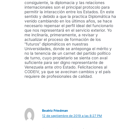
consiguiente, la diplomacia y las relaciones
internacionales son el principal protocolo para
permitir la interacción entre los Estados. En este
sentido y debido a que la practica Diplomática ha
venido cambiando en los últimos años, se hace
necesario repensar el perfil ideal del funcionario
que nos representará en el servicio exterior. Yo
me inclinaría, primeramente, a revisar y
actualizar el proceso de formación de los
“futuros” diplomáticos en nuestras
Universidades, donde se anteponga el mérito y
no la tenencia de un carnet del partido político
de turno, cuyo propietario se sienta con aval
suficiente para ser digno representante de
Venezuela ante otro Estado. Felicitaciones al
CODEIV, ya que se avecinan cambios y el país
requiere de profesionales de calidad.
Beatriz Friedman
12 de septiembre de 2019 a las 8:27 PM