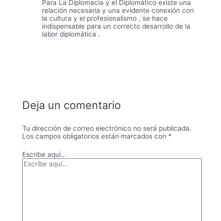
Para La Diplomacia y el Diplomático existe una
relación necesaria y una evidente conexión con
la cultura y el profesionalismo , se hace
indispensable para un correcto desarrollo de la
labor diplomática .
Deja un comentario
Tu dirección de correo electrónico no será publicada.
Los campos obligatorios están marcados con
*
Escribe aquí...