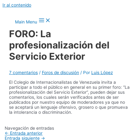
Ir al contenido
Main Menu
FORO: La
profesionalización del
Servicio Exterior
7 comentarios
/
Foros de discusión
/ Por
Luis López
El Colegio de Internacionalistas de Venezuela invita a
participar a todo el público en general en su primer foro: “La
profesionalización del Servicio Exterior”, pueden dejar sus
comentarios, los cuales serán verificados antes de ser
publicados por nuestro equipo de moderadores ya que no
se aceptará un lenguaje ofensivo, grosero o que promueva
la intolerancia o discriminación.
Navegación de entradas
←
Entrada anterior
Entrada siguiente
→