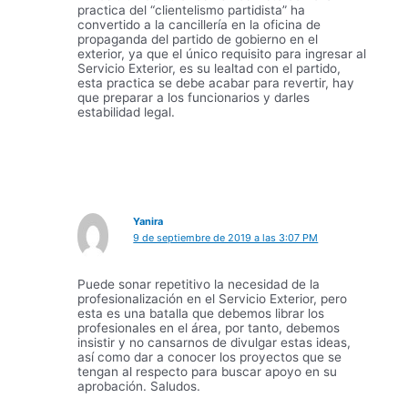
practica del “clientelismo partidista” ha
convertido a la cancillería en la oficina de
propaganda del partido de gobierno en el
exterior, ya que el único requisito para ingresar al
Servicio Exterior, es su lealtad con el partido,
esta practica se debe acabar para revertir, hay
que preparar a los funcionarios y darles
estabilidad legal.
Yanira
9 de septiembre de 2019 a las 3:07 PM
Puede sonar repetitivo la necesidad de la
profesionalización en el Servicio Exterior, pero
esta es una batalla que debemos librar los
profesionales en el área, por tanto, debemos
insistir y no cansarnos de divulgar estas ideas,
así como dar a conocer los proyectos que se
tengan al respecto para buscar apoyo en su
aprobación. Saludos.