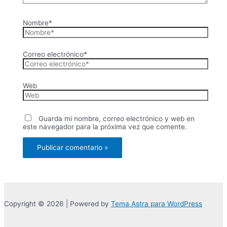
Nombre*
Correo electrónico*
Web
Guarda mi nombre, correo electrónico y web en
este navegador para la próxima vez que comente.
Copyright © 2026 | Powered by
Tema Astra para WordPress