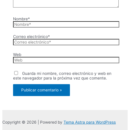
Nombre*
Correo electrónico*
Web
Guarda mi nombre, correo electrónico y web en
este navegador para la próxima vez que comente.
Copyright © 2026 | Powered by
Tema Astra para WordPress