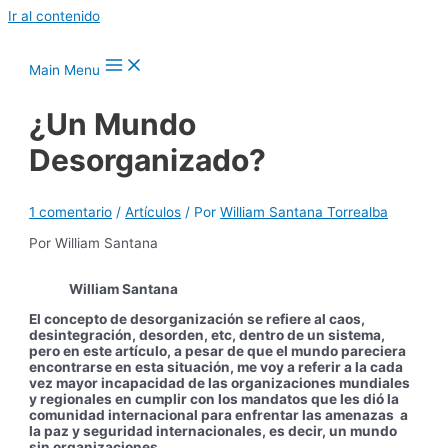
Ir al contenido
Main Menu
¿Un Mundo
Desorganizado?
1 comentario
/
Artículos
/ Por
William Santana Torrealba
Por William Santana
William Santana
El concepto de desorganización se refiere al caos,
desintegración, desorden, etc, dentro de un sistema,
pero en este artículo, a pesar de que el mundo pareciera
encontrarse en esta situación, me voy a referir a la cada
vez mayor incapacidad de las organizaciones mundiales
y regionales en cumplir con los mandatos que les dió la
comunidad internacional para enfrentar las amenazas a
la paz y seguridad internacionales, es decir, un mundo
sin organizaciones.