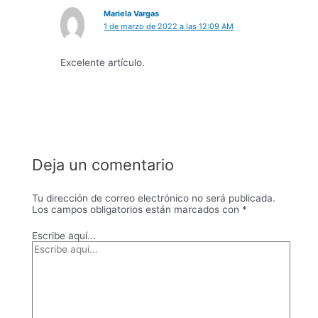
Mariela Vargas
1 de marzo de 2022 a las 12:09 AM
Excelente artículo.
Deja un comentario
Tu dirección de correo electrónico no será publicada.
Los campos obligatorios están marcados con
*
Escribe aquí...