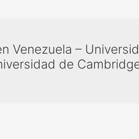
n Venezuela – Universid
niversidad de Cambridge