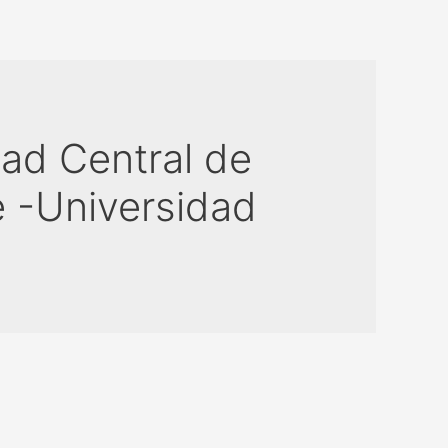
ad Central de
 -Universidad