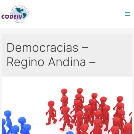
Democracias –
Regino Andina –