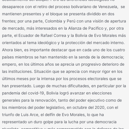
desaparece con el retiro del proceso bolivariano de Venezuela, se
mantienen presentes y el bloque se presenta dividido en dos
frentes; por una parte, Colombia y Perú con una visión de apertura
de mercado, más interesados en la Alianza de Pacifico y, por otra
parte, el Ecuador de Rafael Correa y la Bolivia de Evo Morales más
orientados al tema ideológico y la protección del mercado interno.
Ahora bien, es importante destacar que en cada uno de los cuatro
países miembros se han mantenido en la senda de la democracia;
empero, en los últimos años se aprecia un progresivo deterioro de
las instituciones. Situación que se aprecia con mayor rigor en los
últimos meses por la intensa por los procesos electorales que se
han presentado. Luego de muchas dificultades, en particular por la
pandemia del covid-19, Bolivia logró avanzar en elecciones
generales para la renovación, tanto del poder ejecutivo como de
los miembros del poder legislativo, en octubre del 2020, con el
triunfo de Luis Arce, el delfín de Evo Morales, lo que ha
representado un duro golpe para la lucha por una democracia