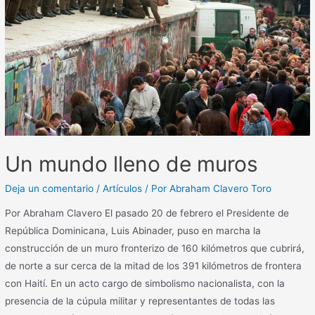
Un mundo lleno de muros
Deja un comentario
/
Artículos
/ Por
Abraham Clavero Toro
Por Abraham Clavero El pasado 20 de febrero el Presidente de
República Dominicana, Luis Abinader, puso en marcha la
construcción de un muro fronterizo de 160 kilómetros que cubrirá,
de norte a sur cerca de la mitad de los 391 kilómetros de frontera
con Haití. En un acto cargo de simbolismo nacionalista, con la
presencia de la cúpula militar y representantes de todas las