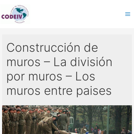
Construcción de
muros – La división
por muros – Los
muros entre paises