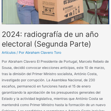
2024: radiografía de un año
electoral (Segunda Parte)
Artículos
/ Por
Abraham Clavero Toro
Por Abraham Clavero El Presidente de Portugal, Marcelo Rebelo de
Sousa, decidió convocar elecciones anticipas, este 10 de marzo,
tras la dimisión del Primer Ministro socialista, António Costa,
investigado por corrupción. La Asamblea Nacional, de 230
escaños, permaneció en funciones hasta el 15 de enero
garantizando la aprobación de los presupuestos generales del
Estado y la actividad legislativa, mientras que António Costa se
mantendrá como Primer Ministro hasta la formación de un nuevo
Gobierno. Los candidatos a reemplazar a Antonio Costa incluían: