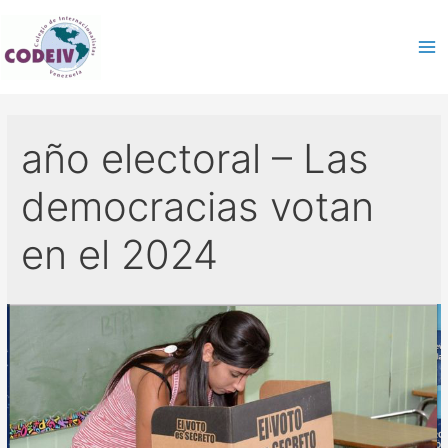
año electoral – Las
democracias votan
en el 2024