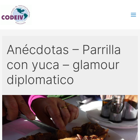
Anécdotas – Parrilla
con yuca – glamour
diplomatico