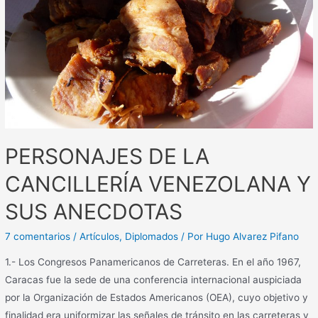
PERSONAJES DE LA
CANCILLERÍA VENEZOLANA Y
SUS ANECDOTAS
7 comentarios
/
Artículos
,
Diplomados
/ Por
Hugo Alvarez Pifano
1.- Los Congresos Panamericanos de Carreteras. En el año 1967,
Caracas fue la sede de una conferencia internacional auspiciada
por la Organización de Estados Americanos (OEA), cuyo objetivo y
finalidad era uniformizar las señales de tránsito en las carreteras y