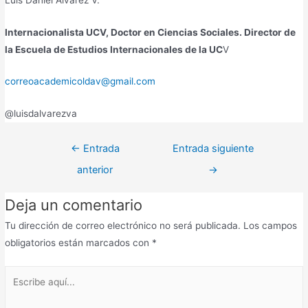
Internacionalista UCV, Doctor en Ciencias Sociales. Director de
la Escuela de Estudios Internacionales de la UC
V
correoacademicoldav@gmail.com
@luisdalvarezva
←
Entrada
Entrada siguiente
anterior
→
Deja un comentario
Tu dirección de correo electrónico no será publicada.
Los campos
obligatorios están marcados con
*