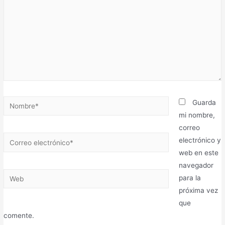
Guarda
mi nombre,
correo
electrónico y
web en este
navegador
para la
próxima vez
que
comente.