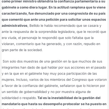
como primer ministro obtendría la confianza parlamentaria a su
gabinete a como diera lugar. En la actitud ramplona que lo viene
caracterizando, fue denunciado por una congresista de su país
que comentó que ante una petición para solicitar unos espacios
administrativos
, Bellido le había recomendado que se casara y
ante la respuesta de la sorprendida legisladora, que le recordó que
era viuda, el personaje le respondió que solo faltaba que la
violaran, comentario que ha generado, y con razón, repudio en
gran parte de la sociedad.
Son solo dos muestras de una gestión en la que muchos de sus
integrantes han dado de qué hablar por sus acciones en el pasado
y en la que en el gabinete hay muy poca participación de las
mujeres. Incluso, varios de los miembros del Congreso que votaron
a favor de la confianza del gabinete, señalaron que lo hicieron por
un sentido de gobernabilidad y no por muestra alguna de
solidaridad o respaldo.
Tal es la inestabilidad de la gestión del
mandatario que hasta su desempeño protocolar se ha puesto en