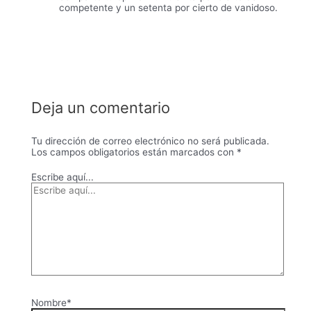
competente y un setenta por cierto de vanidoso.
Deja un comentario
Tu dirección de correo electrónico no será publicada.
Los campos obligatorios están marcados con
*
Escribe aquí...
Nombre*