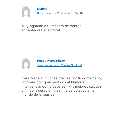
Mariela
6 de marzo de 2021 a las 10:52 AM
Muy agradable tu manera de contar….
encantadora anecdotal
Hugo Alvarez Pifano
7 de marzo de 2021 a las 9:04 PM
Cara Mariela, muchas gracias por tu comentario,
lo tomas con gran sentido del humor e
inteligencia, como debe ser. Mis mejores saludos
y mi consideración y estima de colegas en el
mundo de la música.