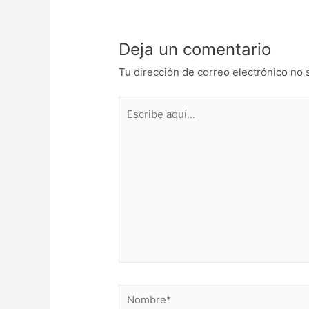
Deja un comentario
Tu dirección de correo electrónico no 
Escribe
aquí...
Nombre*