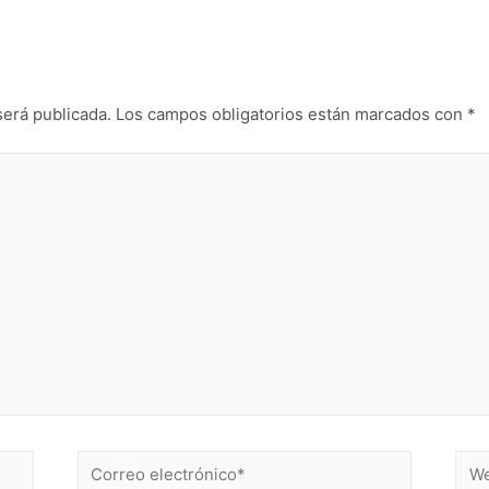
será publicada.
Los campos obligatorios están marcados con
*
Correo
Web