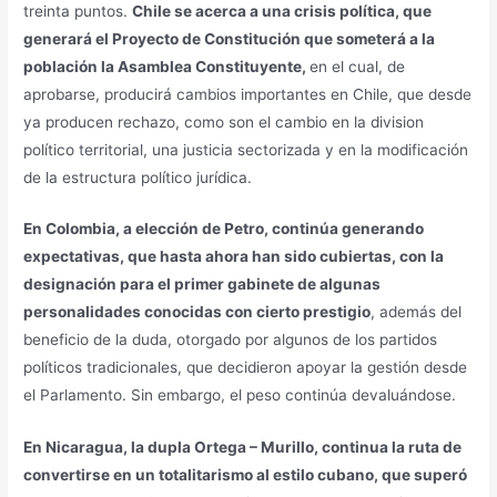
treinta puntos.
Chile se acerca a una crisis política, que
generará el Proyecto de Constitución que someterá a la
población la Asamblea Constituyente,
en el cual, de
aprobarse, producirá cambios importantes en Chile, que desde
ya producen rechazo, como son el cambio en la division
político territorial, una justicia sectorizada y en la modificación
de la estructura político jurídica.
En Colombia, a elección de Petro, continúa generando
expectativas, que hasta ahora han sido cubiertas, con la
designación para el primer gabinete de algunas
personalidades conocidas con cierto prestigio
, además del
beneficio de la duda, otorgado por algunos de los partidos
políticos tradicionales, que decidieron apoyar la gestión desde
el Parlamento. Sin embargo, el peso continúa devaluándose.
En Nicaragua, la dupla Ortega – Murillo, continua la ruta de
convertirse en un totalitarismo al estilo cubano, que superó