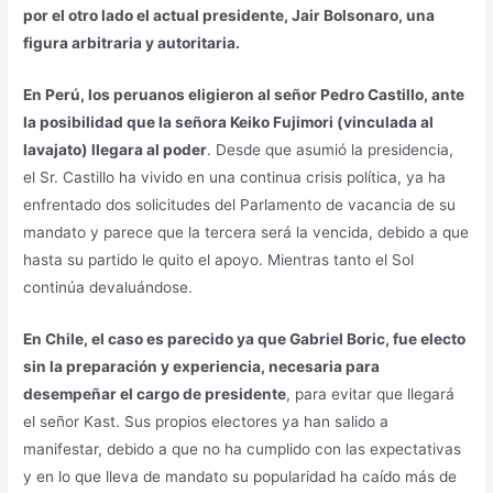
por el otro lado el actual presidente, Jair Bolsonaro, una
figura arbitraria y autoritaria.
En Perú, los peruanos eligieron al señor Pedro Castillo, ante
la posibilidad que la señora Keiko Fujimori (vinculada al
lavajato) llegara al poder
. Desde que asumió la presidencia,
el Sr. Castillo ha vivido en una continua crisis política, ya ha
enfrentado dos solicitudes del Parlamento de vacancia de su
mandato y parece que la tercera será la vencida, debido a que
hasta su partido le quito el apoyo. Mientras tanto el Sol
continúa devaluándose.
En Chile, el caso es parecido ya que Gabriel Boric, fue electo
sin la preparación y experiencia, necesaria para
desempeñar el cargo de presidente
, para evitar que llegará
el señor Kast. Sus propios electores ya han salido a
manifestar, debido a que no ha cumplido con las expectativas
y en lo que lleva de mandato su popularidad ha caído más de