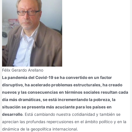
Félix Gerardo Arellano
La pandemia del Covid-19 se ha convertido en un factor
disruptivo, ha acelerado problemas estructurales, ha creado
nuevos y las consecuencias en términos sociales resultan cada
día más dramáticas, se está incrementando la pobreza, la
situación se presenta más acuciante para los países en
desarrollo
. Está cambiando nuestra cotidianidad y también se
aprecian las profundas repercusiones en el ámbito político y en la
dinámica de la geopolítica internacional.