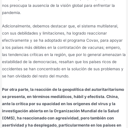
nos preocupa la ausencia de la visión global para enfrentar la
pandemia.
Adicionalmente, debemos destacar que, el sistema multilateral,
con sus debilidades y limitaciones, ha logrado reaccionar
efectivamente y se ha adoptado el programa Covax, para apoyar
a los países más débiles en la contratación de vacunas; empero,
las tendencias críticas en la región, que por lo general amenazan la
estabilidad de la democracias, resaltan que los países ricos de
occidentes se han concentrado en la solución de sus problemas y
se han olvidado del resto del mundo.
Por otra parte, la reacción de la geopolítica del autoritaritarismo
se presenta, en términos mediáticos, hábil y efectista. China,
ante la crítica por su opacidad en los orígenes del virus y la
investigación abierta en la Organización Mundial de la Salud
(OMS), ha reaccionado con agresividad, pero también con
asertividad y ha desplegado, particularmente en los países en