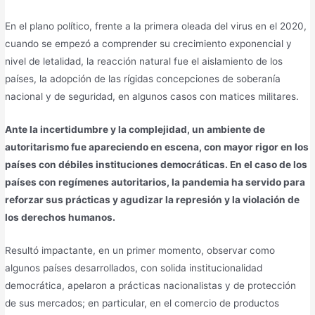
En el plano político, frente a la primera oleada del virus en el 2020,
cuando se empezó a comprender su crecimiento exponencial y
nivel de letalidad, la reacción natural fue el aislamiento de los
países, la adopción de las rígidas concepciones de soberanía
nacional y de seguridad, en algunos casos con matices militares.
Ante la incertidumbre y la complejidad, un ambiente de
autoritarismo fue apareciendo en escena, con mayor rigor en los
países con débiles instituciones democráticas. En el caso de los
países con regímenes autoritarios, la pandemia ha servido para
reforzar sus prácticas y agudizar la represión y la violación de
los derechos humanos.
Resultó impactante, en un primer momento, observar como
algunos países desarrollados, con solida institucionalidad
democrática, apelaron a prácticas nacionalistas y de protección
de sus mercados; en particular, en el comercio de productos