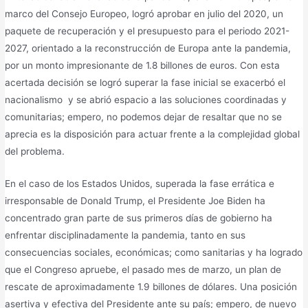
marco del Consejo Europeo, logró aprobar en julio del 2020, un
paquete de recuperación y el presupuesto para el periodo 2021-
2027, orientado a la reconstrucción de Europa ante la pandemia,
por un monto impresionante de 1.8 billones de euros. Con esta
acertada decisión se logró superar la fase inicial se exacerbó el
nacionalismo y se abrió espacio a las soluciones coordinadas y
comunitarias; empero, no podemos dejar de resaltar que no se
aprecia es la disposición para actuar frente a la complejidad global
del problema.
En el caso de los Estados Unidos, superada la fase errática e
irresponsable de Donald Trump, el Presidente Joe Biden ha
concentrado gran parte de sus primeros días de gobierno ha
enfrentar disciplinadamente la pandemia, tanto en sus
consecuencias sociales, económicas; como sanitarias y ha logrado
que el Congreso apruebe, el pasado mes de marzo, un plan de
rescate de aproximadamente 1.9 billones de dólares. Una posición
asertiva y efectiva del Presidente ante su país; empero, de nuevo