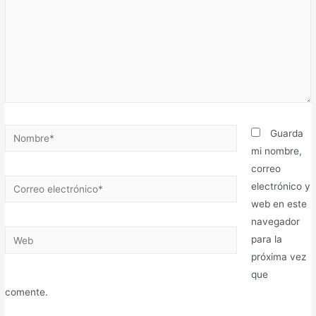
Guarda
mi nombre,
correo
electrónico y
web en este
navegador
para la
próxima vez
que
comente.