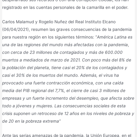
registrado en las cuentas personales de la camarilla en el poder.
Carlos Malamud y Rogelio Nuñez del Real Instituto Elcano
(06/04/2021), resumen las graves consecuencias de la pandemia
para nuestra región en los siguientes términos: “
América Latina es
una de las regiones del mundo más afectadas con la pandemia
,
con cerca de 23 millones de contagiados y más de 600.000
muertos a mediados de marzo de 2021. Con poco más del 8% de
la población del planeta, tiene casi el 20% de los contagiados y
casi el 30% de los muertos del mundo. Además, el virus ha
provocado una fuerte contracción económica, con una caída
media del PIB regional del 7,7%, el cierre de casi 3 millones de
empresas y un fuerte incremento del desempleo, que afecta sobre
todo a jóvenes y mujeres. Las consecuencias sociales de esta
crisis suponen un retroceso de 12 años en los niveles de pobreza y
de 20 en la pobreza extrema”
Ante las serias amenazas de la pandemia, la Unión Europea, en el