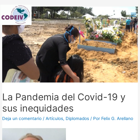
La Pandemia del Covid-19 y
sus inequidades
Deja un comentario
/
Artículos
,
Diplomados
/ Por
Felix G. Arellano