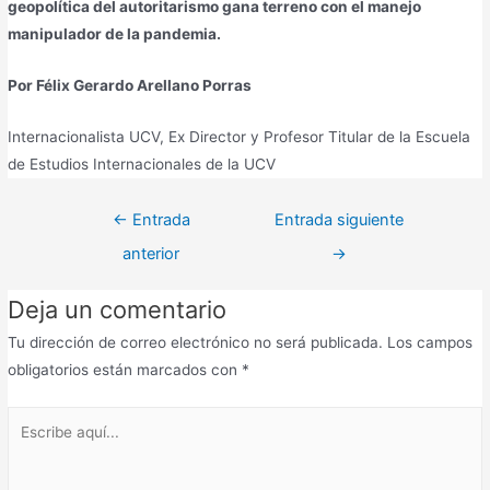
geopolítica del autoritarismo gana terreno con el manejo
manipulador de la pandemia.
Por Félix Gerardo Arellano Porras
Internacionalista UCV, Ex Director y Profesor Titular de la Escuela
de Estudios Internacionales de la UCV
←
Entrada
Entrada siguiente
anterior
→
Deja un comentario
Tu dirección de correo electrónico no será publicada.
Los campos
obligatorios están marcados con
*