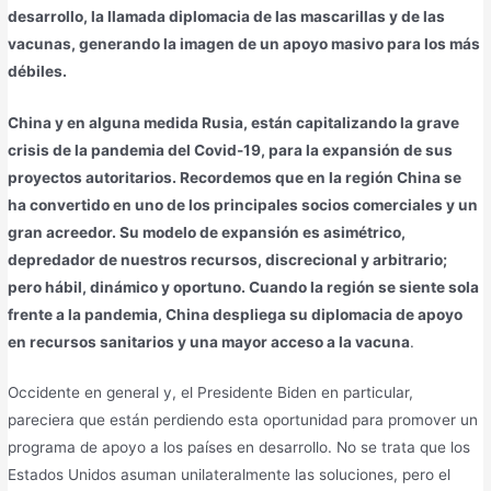
desarrollo, la llamada diplomacia de las mascarillas y de las
vacunas, generando la imagen de un apoyo masivo para los más
débiles.
China y en alguna medida Rusia, están capitalizando la grave
crisis de la pandemia del Covid-19, para la expansión de sus
proyectos autoritarios. Recordemos que en la región China se
ha convertido en uno de los principales socios comerciales y un
gran acreedor. Su modelo de expansión es asimétrico,
depredador de nuestros recursos, discrecional y arbitrario;
pero hábil, dinámico y oportuno. Cuando la región se siente sola
frente a la pandemia, China despliega su diplomacia de apoyo
en recursos sanitarios y una mayor acceso a la vacuna
.
Occidente en general y, el Presidente Biden en particular,
pareciera que están perdiendo esta oportunidad para promover un
programa de apoyo a los países en desarrollo. No se trata que los
Estados Unidos asuman unilateralmente las soluciones, pero el