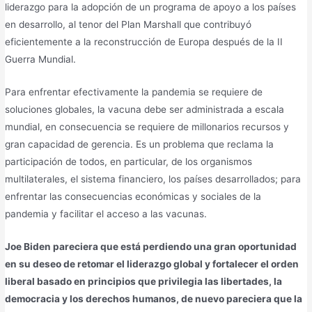
liderazgo para la adopción de un programa de apoyo a los países
en desarrollo, al tenor del Plan Marshall que contribuyó
eficientemente a la reconstrucción de Europa después de la II
Guerra Mundial.
Para enfrentar efectivamente la pandemia se requiere de
soluciones globales, la vacuna debe ser administrada a escala
mundial, en consecuencia se requiere de millonarios recursos y
gran capacidad de gerencia. Es un problema que reclama la
participación de todos, en particular, de los organismos
multilaterales, el sistema financiero, los países desarrollados; para
enfrentar las consecuencias económicas y sociales de la
pandemia y facilitar el acceso a las vacunas.
Joe Biden pareciera que está perdiendo una gran oportunidad
en su deseo de retomar el liderazgo global y fortalecer el orden
liberal basado en principios que privilegia las libertades, la
democracia y los derechos humanos, de nuevo pareciera que la