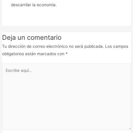
descarrilar la economía.
Deja un comentario
Tu dirección de correo electrónico no será publicada.
Los campos
obligatorios están marcados con
*