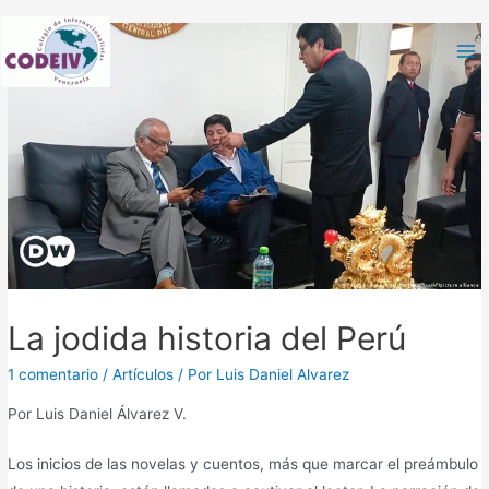
La jodida historia del Perú
1 comentario
/
Artículos
/ Por
Luis Daniel Alvarez
Por Luis Daniel Álvarez V.
Los inicios de las novelas y cuentos, más que marcar el preámbulo