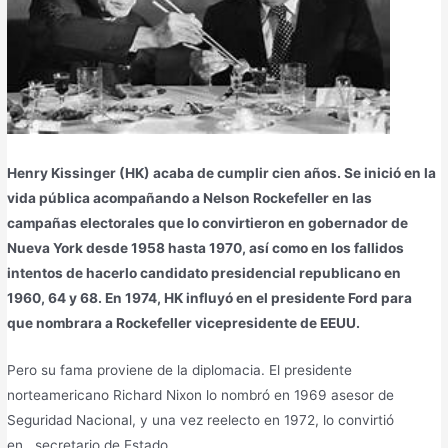
Henry Kissinger (HK) acaba de cumplir cien años. Se inició en la
vida pública acompañando a Nelson Rockefeller en las
campañas electorales que lo convirtieron en gobernador de
Nueva York desde 1958 hasta 1970, así como en los fallidos
intentos de hacerlo candidato presidencial republicano en
1960, 64 y 68. En 1974, HK influyó en el presidente Ford para
que nombrara a Rockefeller vicepresidente de EEUU.
Pero su fama proviene de la diplomacia. El presidente
norteamericano Richard Nixon lo nombró en 1969 asesor de
Seguridad Nacional, y una vez reelecto en 1972, lo convirtió
en secretario de Estado.