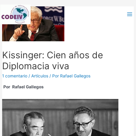
Kissinger: Cien años de
Diplomacia viva
1 comentario
/
Artículos
/ Por
Rafael Gallegos
Por Rafael Gallegos