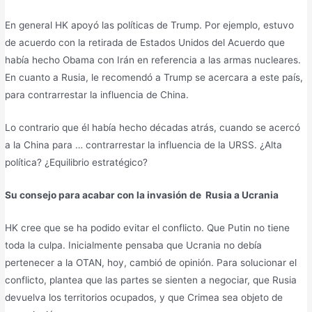
En general HK apoyó las políticas de Trump. Por ejemplo, estuvo
de acuerdo con la retirada de Estados Unidos del Acuerdo que
había hecho Obama con Irán en referencia a las armas nucleares.
En cuanto a Rusia, le recomendó a Trump se acercara a este país,
para contrarrestar la influencia de China.
Lo contrario que él había hecho décadas atrás, cuando se acercó
a la China para … contrarrestar la influencia de la URSS. ¿Alta
política? ¿Equilibrio estratégico?
Su consejo para acabar con la invasión de Rusia a Ucrania
HK cree que se ha podido evitar el conflicto. Que Putin no tiene
toda la culpa. Inicialmente pensaba que Ucrania no debía
pertenecer a la OTAN, hoy, cambió de opinión. Para solucionar el
conflicto, plantea que las partes se sienten a negociar, que Rusia
devuelva los territorios ocupados, y que Crimea sea objeto de