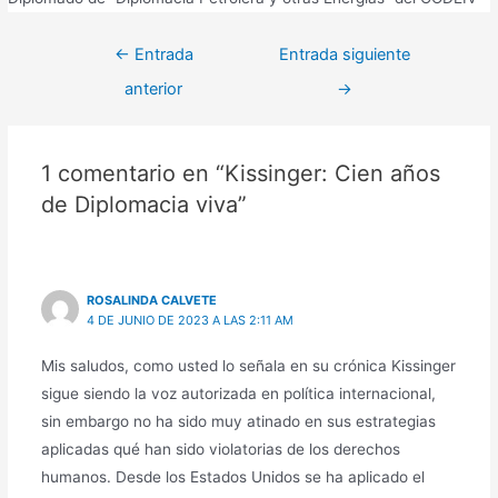
←
Entrada
Entrada siguiente
anterior
→
1 comentario en “Kissinger: Cien años
de Diplomacia viva”
ROSALINDA CALVETE
4 DE JUNIO DE 2023 A LAS 2:11 AM
Mis saludos, como usted lo señala en su crónica Kissinger
sigue siendo la voz autorizada en política internacional,
sin embargo no ha sido muy atinado en sus estrategias
aplicadas qué han sido violatorias de los derechos
humanos. Desde los Estados Unidos se ha aplicado el