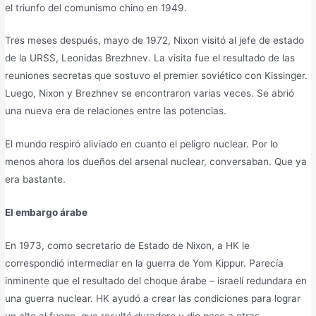
el triunfo del comunismo chino en 1949.
Tres meses después, mayo de 1972, Nixon visitó al jefe de estado
de la URSS, Leonidas Brezhnev. La visita fue el resultado de las
reuniones secretas que sostuvo el premier soviético con Kissinger.
Luego, Nixon y Brezhnev se encontraron varias veces. Se abrió
una nueva era de relaciones entre las potencias.
El mundo respiró aliviado en cuanto el peligro nuclear. Por lo
menos ahora los dueños del arsenal nuclear, conversaban. Que ya
era bastante.
El embargo árabe
En 1973, como secretario de Estado de Nixon, a HK le
correspondió intermediar en la guerra de Yom Kippur. Parecía
inminente que el resultado del choque árabe – israelí redundara en
una guerra nuclear. HK ayudó a crear las condiciones para lograr