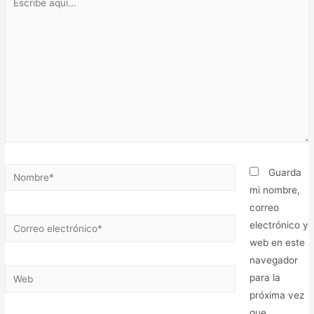
Guarda
mi nombre,
correo
electrónico y
web en este
navegador
para la
próxima vez
que