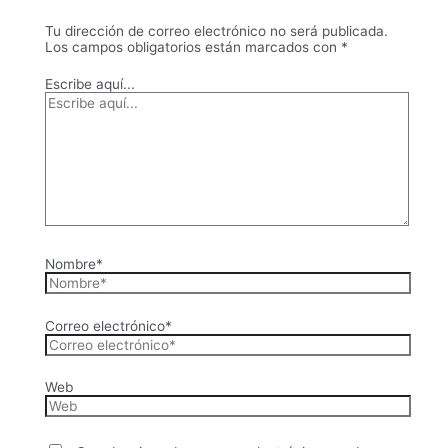
Tu dirección de correo electrónico no será publicada.
Los campos obligatorios están marcados con
*
Escribe aquí...
Nombre*
Correo electrónico*
Web