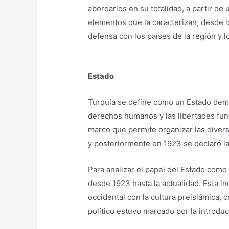
abordarlos en su totalidad, a partir de 
elementos que la caracterizan, desde l
defensa con los países de la región y 
Estado
Turquía se define como un Estado demo
derechos humanos y las libertades funda
marco que permite organizar las divers
y posteriormente en 1923 se declaró l
Para analizar el papel del Estado como 
desde 1923 hasta la actualidad. Esta 
occidental con la cultura preislámica,
político estuvo marcado por la introdu