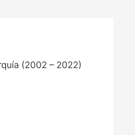
urquía (2002 – 2022)