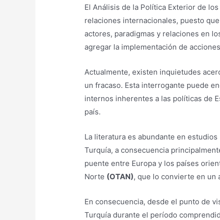
El Análisis de la Política Exterior de l
relaciones internacionales, puesto que 
actores, paradigmas y relaciones en lo
agregar la implementación de acciones p
Actualmente, existen inquietudes acerca
un fracaso. Esta interrogante puede e
internos inherentes a las políticas de 
país.
La literatura es abundante en estudios 
Turquía, a consecuencia principalment
puente entre Europa y los países orien
Norte
(OTAN)
, que lo convierte en un
En consecuencia, desde el punto de vis
Turquía durante el período comprendid