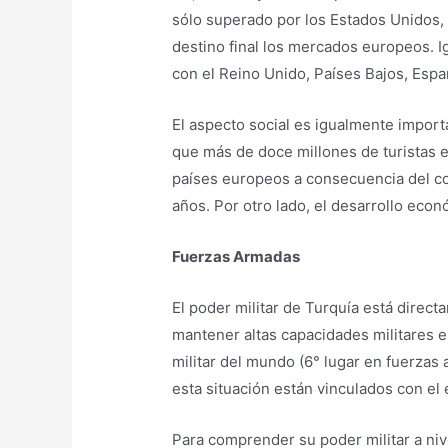
sólo superado por los Estados Unidos, 
destino final los mercados europeos. I
con el Reino Unido, Países Bajos, Espa
El aspecto social es igualmente impor
que más de doce millones de turistas e
países europeos a consecuencia del con
años. Por otro lado, el desarrollo eco
Fuerzas Armadas
El poder militar de Turquía está direct
mantener altas capacidades militares e
militar del mundo (6° lugar en fuerzas 
esta situación están vinculados con el e
Para comprender su poder militar a nive