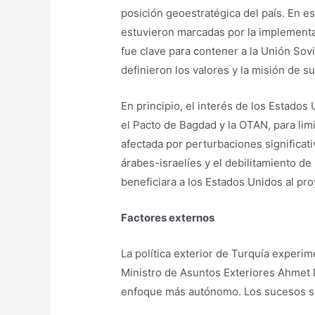
posición geoestratégica del país. En e
estuvieron marcadas por la implementac
fue clave para contener a la Unión Sovi
definieron los valores y la misión de s
En principio, el interés de los Estado
el Pacto de Bagdad y la OTAN, para limi
afectada por perturbaciones significat
árabes-israelíes y el debilitamiento de
beneficiara a los Estados Unidos al proy
Factores externos
La política exterior de Turquía experi
Ministro de Asuntos Exteriores Ahmet 
enfoque más autónomo. Los sucesos sur