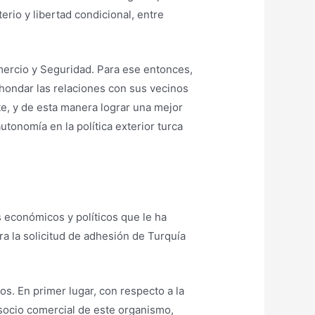
erio y libertad condicional, entre
omercio y Seguridad. Para ese entonces,
ahondar las relaciones con sus vecinos
te, y de esta manera lograr una mejor
utonomía en la política exterior turca
s económicos y políticos que le ha
ra la solicitud de adhesión de Turquía
s. En primer lugar, con respecto a la
 socio comercial de este organismo,